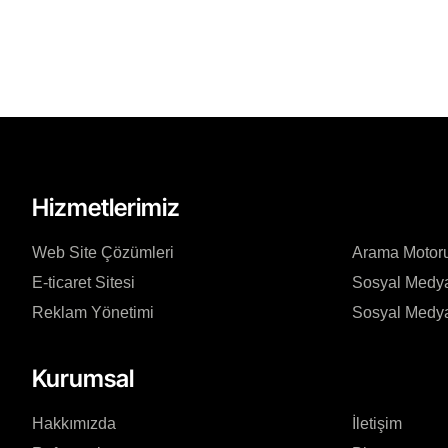
Hizmetlerimiz
Web Site Çözümleri
Arama Motor
E-ticaret Sitesi
Sosyal Medya
Reklam Yönetimi
Sosyal Medya
Kurumsal
Hakkımızda
İletişim