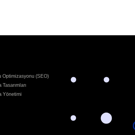
u Optimizasyonu (SEO)
 Tasarımları
 Yönetimi