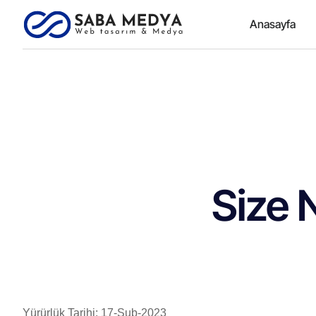
Anasayfa
Size 
Yürürlük Tarihi: 17-Şub-2023