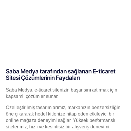
Saba Medya tarafından sağlanan E-ticaret
Sitesi Çözümlerinin Faydaları
Saba Medya, e-ticaret sitenizin başarısını artırmak için
kapsamlı çözümler sunar.
Özelleştirilmiş tasarımlarımız, markanızın benzersizliğini
öne çıkararak hedef kitlenize hitap eden etkileyici bir
online mağaza deneyimi sağlar. Yüksek performanslı
sitelerimiz, hızlı ve kesintisiz bir alışveriş deneyimi