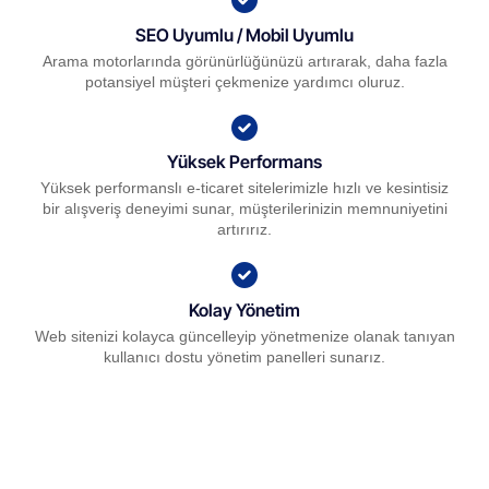
SEO Uyumlu / Mobil Uyumlu
Arama motorlarında görünürlüğünüzü artırarak, daha fazla
potansiyel müşteri çekmenize yardımcı oluruz.
Yüksek Performans
Yüksek performanslı e-ticaret sitelerimizle hızlı ve kesintisiz
bir alışveriş deneyimi sunar, müşterilerinizin memnuniyetini
artırırız.
Kolay Yönetim
Web sitenizi kolayca güncelleyip yönetmenize olanak tanıyan
kullanıcı dostu yönetim panelleri sunarız.