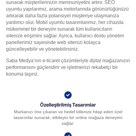
sunarak müşterilerinizin memnuniyetini artırır. SEO
uyumlu yapılarımız, arama motorlarında görünürlüğünüzü
artırarak daha fazla potansiyel müşteriye ulaşmanıza
yardımcı olur. Mobil uyumlu tasarımlarımız, her cihazda
mükemmel bir deneyim sunarak tüm kullanıcıların
sitenize erişimini sağlar. Ayrıca, kullanıcı dostu yönetim
panellerimiz sayesinde web sitenizi kolayca
güncelleyebilir ve yönetebilirsiniz.
Saba Medya’nın e-ticaret çözümleriyle dijital mağazanızın
performansını güçlendirir ve işletmenizi rekabetçi bir
konuma taşırız.
Özelleştirilmiş Tasarımlar
Markanızı öne çıkaran ve hedef kitlenize hitap eden özel
tasarımlar sunarak, etkileyici bir online mağaza deneyimi
sağlar.