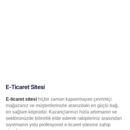
E-Ticaret Sitesi
E-ticaret sitesi
hiçbir zaman kapanmayan çevrimiçi
mağazanız ve müşterilerinizle aranızdaki en güçlü bağ,
en sağlam köprüdür. Kazançlarınızı hızla artırmanın ve
sektörünüzde bilinirlik elde ederek rakipleriniz arasından
sıyrılmanın yolu profesyonel e-ticaret sitesine sahip