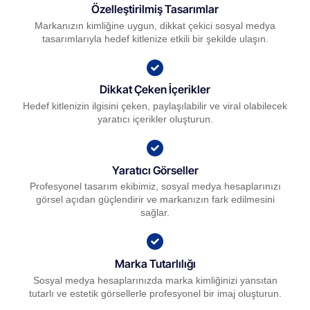
Özelleştirilmiş Tasarımlar
Markanızın kimliğine uygun, dikkat çekici sosyal medya
tasarımlarıyla hedef kitlenize etkili bir şekilde ulaşın.
Dikkat Çeken İçerikler
Hedef kitlenizin ilgisini çeken, paylaşılabilir ve viral olabilecek
yaratıcı içerikler oluşturun.
Yaratıcı Görseller
Profesyonel tasarım ekibimiz, sosyal medya hesaplarınızı
görsel açıdan güçlendirir ve markanızın fark edilmesini
sağlar.
Marka Tutarlılığı
Sosyal medya hesaplarınızda marka kimliğinizi yansıtan
tutarlı ve estetik görsellerle profesyonel bir imaj oluşturun.