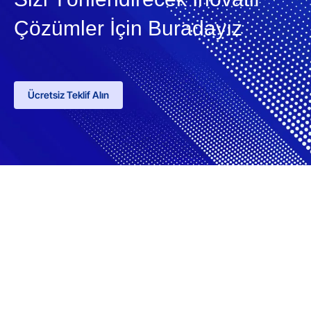
Çözümler İçin Buradayız
Ücretsiz Teklif Alın