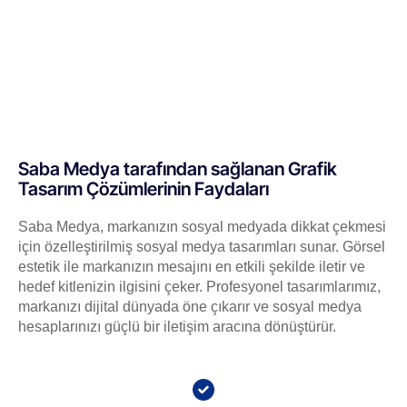
Saba Medya tarafından sağlanan Grafik
Tasarım Çözümlerinin Faydaları
Saba Medya, markanızın sosyal medyada dikkat çekmesi
için özelleştirilmiş sosyal medya tasarımları sunar. Görsel
estetik ile markanızın mesajını en etkili şekilde iletir ve
hedef kitlenizin ilgisini çeker. Profesyonel tasarımlarımız,
markanızı dijital dünyada öne çıkarır ve sosyal medya
hesaplarınızı güçlü bir iletişim aracına dönüştürür.