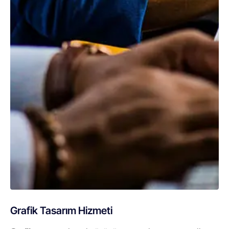
Grafik Tasarım Hizmeti