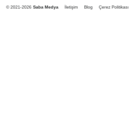
© 2021-2026
Saba Medya
İletişim
Blog
Çerez Politikası