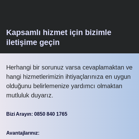
Kapsamlı hizmet için bizimle
iletişime geçin
Herhangi bir sorunuz varsa cevaplamaktan ve
hangi hizmetlerimizin ihtiyaçlarınıza en uygun
olduğunu belirlemenize yardımcı olmaktan
mutluluk duyarız.
Bizi Arayın: 0850 840 1765
Avantajlarınız: