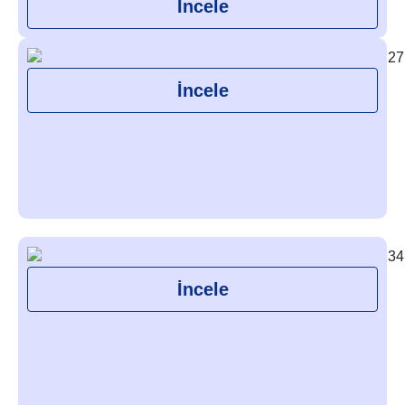
İncele
İncele
İncele