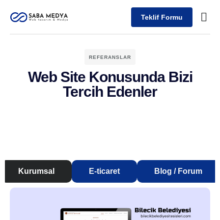
Teklif Formu
REFERANSLAR
Web Site Konusunda Bizi
Tercih Edenler
Kurumsal
E-ticaret
Blog / Forum