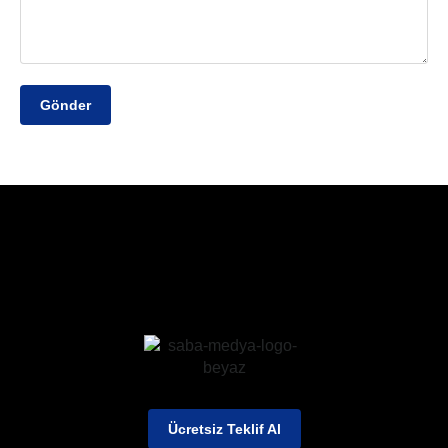
Gönder
Ücretsiz Teklif Al